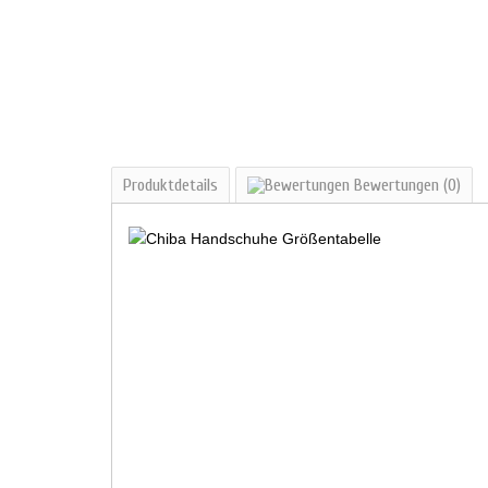
Produktdetails
Bewertungen
(0)