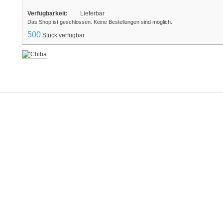
Verfügbarkeit:
Lieferbar
Das Shop ist geschlossen. Keine Bestellungen sind möglich.
500
Stück verfügbar