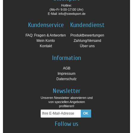
Hotline:
(Mo-Fr 9:00-17:00 Uhr)
E-Mail: info@steelsport.de
Kundenservice
Kundendienst
FAQ: Fragen & Antworten
Produktbewertungen
Mein Konto
Zahlung/Versand
Kontakt
Über uns
Information
AGB
Impressum
Datenschutz
Newsletter
Unseren Newsletter abonnieren und
von speziellen Angeboten
profitieren!
Follow us