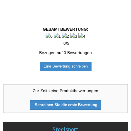
GESAMTBEWERTUNG:
0
/
5
Bezogen auf
0
Bewertungen
Eine Bewertung schreiben
Zur Zeit keine Produktbewertungen
Schreiben Sie die erste Bewertung
Steelsport