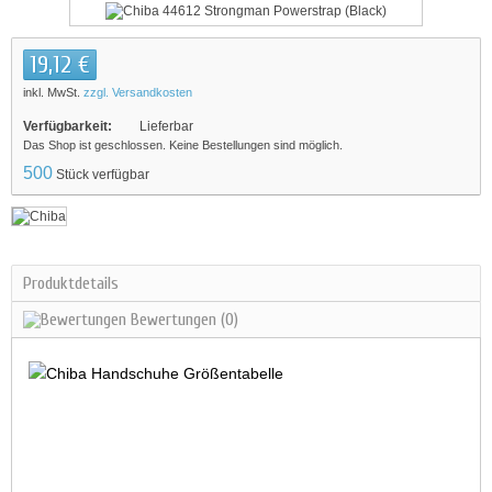
19,12 €
inkl. MwSt.
zzgl. Versandkosten
Verfügbarkeit:
Lieferbar
Das Shop ist geschlossen. Keine Bestellungen sind möglich.
500
Stück verfügbar
Produktdetails
Bewertungen
(0)