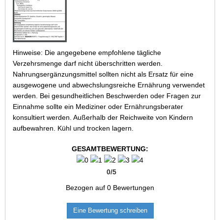
Hinweise: Die angegebene empfohlene tägliche
Verzehrsmenge darf nicht überschritten werden.
Nahrungsergänzungsmittel sollten nicht als Ersatz für eine
ausgewogene und abwechslungsreiche Ernährung verwendet
werden. Bei gesundheitlichen Beschwerden oder Fragen zur
Einnahme sollte ein Mediziner oder Ernährungsberater
konsultiert werden. Außerhalb der Reichweite von Kindern
aufbewahren. Kühl und trocken lagern.
GESAMTBEWERTUNG:
0
/
5
Bezogen auf
0
Bewertungen
Eine Bewertung schreiben