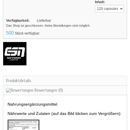
Inhalt:
Verfügbarkeit:
Lieferbar
Das Shop ist geschlossen. Keine Bestellungen sind möglich.
500
Stück verfügbar
Produktdetails
Bewertungen
(0)
Nahrungsergänzungsmittel.
Nährwerte und Zutaten (auf das Bild klicken zum Vergrößern):