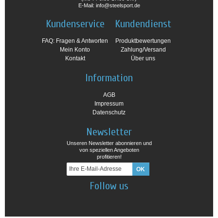
E-Mail: info@steelsport.de
Kundenservice
Kundendienst
FAQ: Fragen & Antworten
Produktbewertungen
Mein Konto
Zahlung/Versand
Kontakt
Über uns
Information
AGB
Impressum
Datenschutz
Newsletter
Unseren Newsletter abonnieren und
von speziellen Angeboten
profitieren!
Follow us