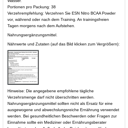
Wasser.
Portionen pro Packung: 38
Verzehrempfehlung: Verzehren Sie ESN Nitro BCAA Powder
vor, während oder nach dem Training. An trainingsfreien
Tagen morgens nach dem Aufstehen.
Nahrungsergänzungsmittel.
Nährwerte und Zutaten (auf das Bild klicken zum Vergrößern):
Hinweise: Die angegebene empfohlene tägliche
Verzehrsmenge darf nicht überschritten werden.
Nahrungsergänzungsmittel sollten nicht als Ersatz für eine
ausgewogene und abwechslungsreiche Ernährung verwendet
werden. Bei gesundheitlichen Beschwerden oder Fragen zur
Einnahme sollte ein Mediziner oder Ernährungsberater