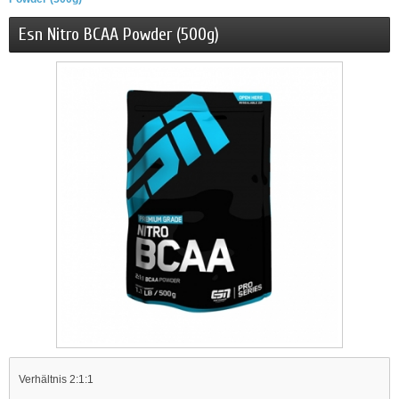
Esn Nitro BCAA Powder (500g)
Verhältnis 2:1:1