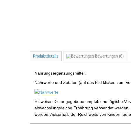
Produktdetails
Bewertungen
(0)
Nahrungsergänzungsmittel.
Nährwerte und Zutaten (auf das Bild klicken zum Ve
Hinweise: Die angegebene empfohlene tägliche Verz
abwechslungsreiche Ernährung verwendet werden. Be
werden. Außerhalb der Reichweite von Kindern aufb