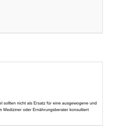
 sollten nicht als Ersatz für eine ausgewogene und
 Mediziner oder Ernährungsberater konsultiert