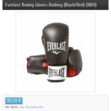
Everlast Boxing Gloves Rodney (Black/Red) (1803)
35,33 €
inkl. MwSt.
zzgl. Versandkosten