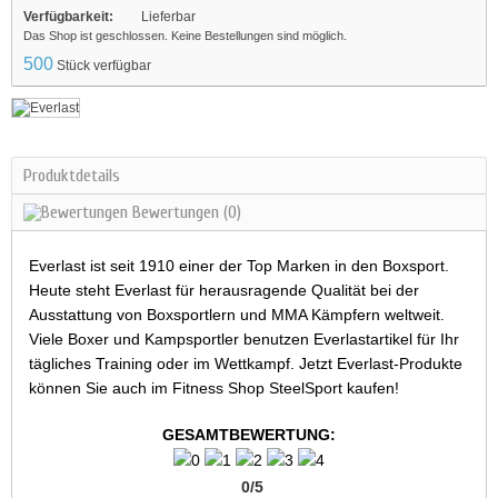
Verfügbarkeit:
Lieferbar
Das Shop ist geschlossen. Keine Bestellungen sind möglich.
500
Stück verfügbar
Produktdetails
Bewertungen
(0)
Everlast ist seit 1910 einer der Top Marken in den Boxsport.
Heute steht Everlast für herausragende Qualität bei der
Ausstattung von Boxsportlern und MMA Kämpfern weltweit.
Viele Boxer und Kampsportler benutzen Everlastartikel für Ihr
tägliches Training oder im Wettkampf. Jetzt Everlast-Produkte
können Sie auch im Fitness Shop SteelSport kaufen!
GESAMTBEWERTUNG:
0
/
5