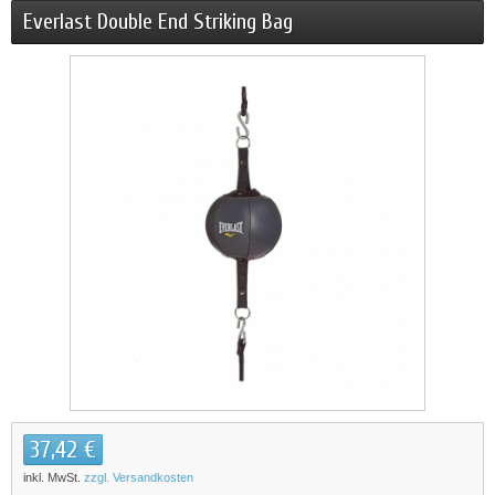
Everlast Double End Striking Bag
37,42 €
inkl. MwSt.
zzgl. Versandkosten