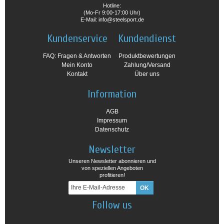
Hotline:
(Mo-Fr 9:00-17:00 Uhr)
E-Mail: info@steelsport.de
Kundenservice
Kundendienst
FAQ: Fragen & Antworten
Produktbewertungen
Mein Konto
Zahlung/Versand
Kontakt
Über uns
Information
AGB
Impressum
Datenschutz
Newsletter
Unseren Newsletter abonnieren und
von speziellen Angeboten
profitieren!
Follow us