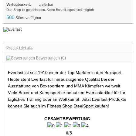
Verfügbarkeit:
Lieferbar
Das Shop ist geschlossen. Keine Bestellungen sind möglich.
500
Stück verfügbar
Produktdetails
Bewertungen
(0)
Everlast ist seit 1910 einer der Top Marken in den Boxsport.
Heute steht Everlast für herausragende Qualität bei der
Ausstattung von Boxsportlern und MMA Kämpfern weltweit.
Viele Boxer und Kampsportler benutzen Everlastartikel für Ihr
tägliches Training oder im Wettkampf. Jetzt Everlast-Produkte
können Sie auch im Fitness Shop SteelSport kaufen!
GESAMTBEWERTUNG:
0
/
5