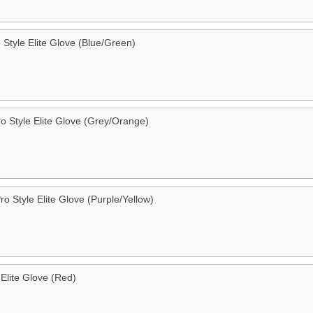
 Style Elite Glove (Blue/Green)
ro Style Elite Glove (Grey/Orange)
ro Style Elite Glove (Purple/Yellow)
 Elite Glove (Red)