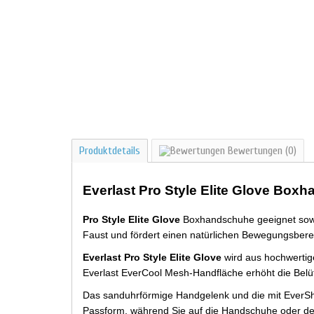
Produktdetails
Bewertungen
(0)
Everlast Pro Style Elite Glove Box
Pro Style Elite Glove
Boxhandschuhe geeignet sowie 
Faust und fördert einen natürlichen Bewegungsbere
Everlast Pro Style Elite Glove
wird aus hochwertige
Everlast EverCool Mesh-Handfläche erhöht die Belü
Das sanduhrförmige Handgelenk und die mit EverShi
Passform, während Sie auf die Handschuhe oder den