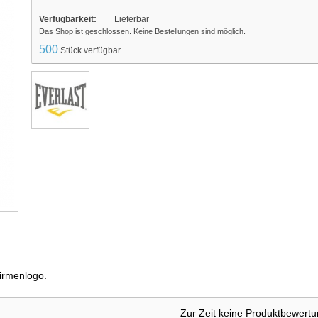
Verfügbarkeit:
Lieferbar
Das Shop ist geschlossen. Keine Bestellungen sind möglich.
500
Stück verfügbar
irmenlogo.
Zur Zeit keine Produktbewert