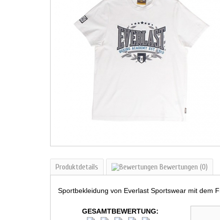
Produktdetails
Bewertungen
(0)
Sportbekleidung von Everlast Sportswear mit dem F
GESAMTBEWERTUNG: