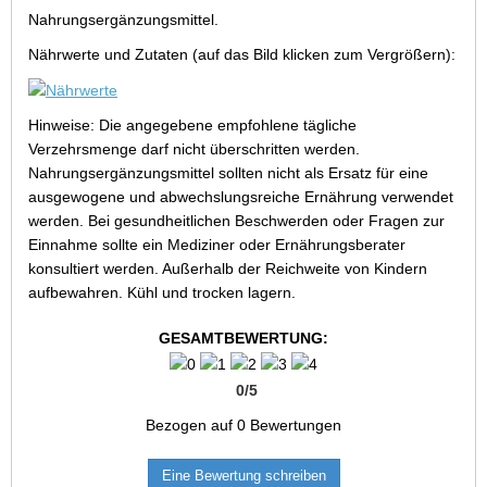
Nahrungsergänzungsmittel.
Nährwerte und Zutaten (auf das Bild klicken zum Vergrößern):
Hinweise: Die angegebene empfohlene tägliche
Verzehrsmenge darf nicht überschritten werden.
Nahrungsergänzungsmittel sollten nicht als Ersatz für eine
ausgewogene und abwechslungsreiche Ernährung verwendet
werden. Bei gesundheitlichen Beschwerden oder Fragen zur
Einnahme sollte ein Mediziner oder Ernährungsberater
konsultiert werden. Außerhalb der Reichweite von Kindern
aufbewahren. Kühl und trocken lagern.
GESAMTBEWERTUNG:
0
/
5
Bezogen auf
0
Bewertungen
Eine Bewertung schreiben