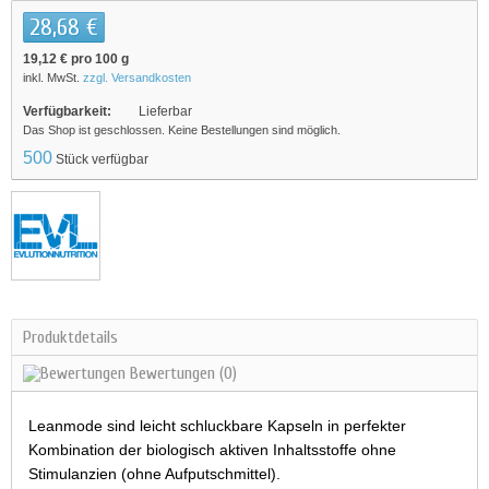
28,68 €
19,12 €
pro 100 g
inkl. MwSt.
zzgl. Versandkosten
Verfügbarkeit:
Lieferbar
Das Shop ist geschlossen. Keine Bestellungen sind möglich.
500
Stück verfügbar
Produktdetails
Bewertungen
(0)
Leanmode sind leicht schluckbare Kapseln in perfekter
Kombination der biologisch aktiven Inhaltsstoffe ohne
Stimulanzien (ohne Aufputschmittel).