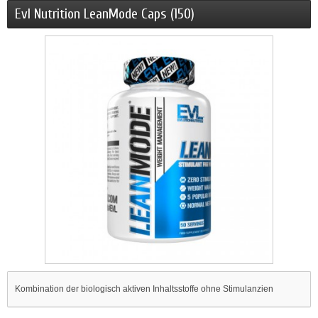
Evl Nutrition LeanMode Caps (150)
Kombination der biologisch aktiven Inhaltsstoffe ohne Stimulanzien