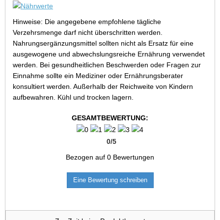
Hinweise: Die angegebene empfohlene tägliche
Verzehrsmenge darf nicht überschritten werden.
Nahrungsergänzungsmittel sollten nicht als Ersatz für eine
ausgewogene und abwechslungsreiche Ernährung verwendet
werden. Bei gesundheitlichen Beschwerden oder Fragen zur
Einnahme sollte ein Mediziner oder Ernährungsberater
konsultiert werden. Außerhalb der Reichweite von Kindern
aufbewahren. Kühl und trocken lagern.
GESAMTBEWERTUNG:
0
/
5
Bezogen auf
0
Bewertungen
Eine Bewertung schreiben