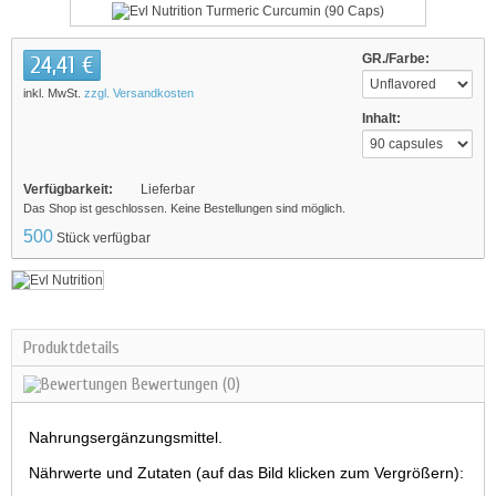
24,41 €
GR./Farbe:
inkl. MwSt.
zzgl. Versandkosten
Inhalt:
Verfügbarkeit:
Lieferbar
Das Shop ist geschlossen. Keine Bestellungen sind möglich.
500
Stück verfügbar
Produktdetails
Bewertungen
(0)
Nahrungsergänzungsmittel.
Nährwerte und Zutaten (auf das Bild klicken zum Vergrößern):