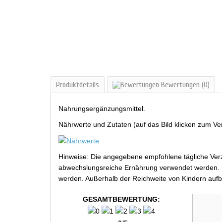
Produktdetails
Bewertungen
(0)
Nahrungsergänzungsmittel.
Nährwerte und Zutaten (auf das Bild klicken zum Ve
Hinweise: Die angegebene empfohlene tägliche Verz
abwechslungsreiche Ernährung verwendet werden. Be
werden. Außerhalb der Reichweite von Kindern aufb
GESAMTBEWERTUNG: