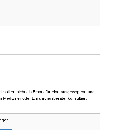
 sollten nicht als Ersatz für eine ausgewogene und
 Mediziner oder Ernährungsberater konsultiert
ungen