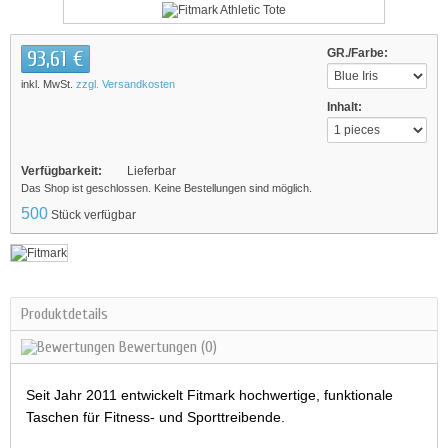
93,61 €
GR./Farbe:
inkl. MwSt.
zzgl. Versandkosten
Inhalt:
Verfügbarkeit:
Lieferbar
Das Shop ist geschlossen. Keine Bestellungen sind möglich.
500
Stück verfügbar
Produktdetails
Bewertungen
(0)
Seit Jahr 2011 entwickelt Fitmark hochwertige, funktionale
Taschen für Fitness- und Sporttreibende.