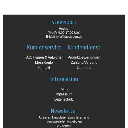
Steelsport
Hotline:
(Mo-Fr 9:00-17:00 Uhr)
E-Mail: info@steelsport.de
Kundenservice
Kundendienst
FAQ: Fragen & Antworten
Produktbewertungen
Mein Konto
Zahlung/Versand
Kontakt
Über uns
Information
AGB
Impressum
Datenschutz
Newsletter
Unseren Newsletter abonnieren und
von speziellen Angeboten
profitieren!