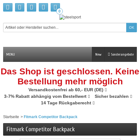
0
MENU
New
Sonderangebote
Das Shop ist geschlossen. Keine
Bestellung mehr möglich
Versandkostenfrei ab 60,- EUR (DE)
3-7% Rabatt abhängig vom Bestellwert
Sicher bezahlen
14 Tage Rückgaberecht
Startseite
>
Fitmark Competitor Backpack
Fitmark Competitor Backpack