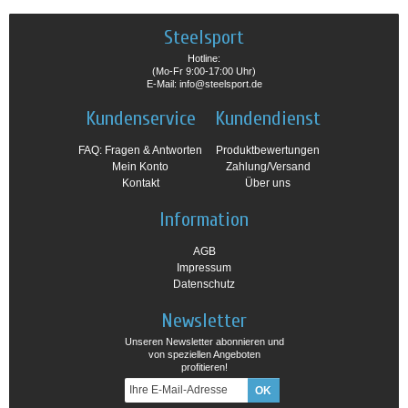
Steelsport
Hotline:
(Mo-Fr 9:00-17:00 Uhr)
E-Mail: info@steelsport.de
Kundenservice
Kundendienst
FAQ: Fragen & Antworten
Produktbewertungen
Mein Konto
Zahlung/Versand
Kontakt
Über uns
Information
AGB
Impressum
Datenschutz
Newsletter
Unseren Newsletter abonnieren und
von speziellen Angeboten
profitieren!