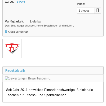
Art.-Nr.:
21543
Inhalt:
1 pieces
Verfügbarkeit:
Lieferbar
Das Shop ist geschlossen. Keine Bestellungen sind möglich.
6
Stück verfügbar
Produktdetails
Bewertungen
(0)
Seit Jahr 2011 entwickelt Fitmark hochwertige, funktionale
Taschen für Fitness- und Sporttreibende.