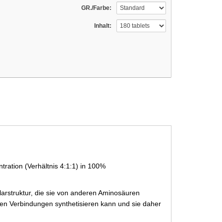
GR./Farbe:
Inhalt:
ration (Verhältnis 4:1:1) in 100%
arstruktur, die sie von anderen Aminosäuren
ren Verbindungen synthetisieren kann und sie daher