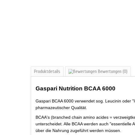
Produktdetails
Bewertungen
(0)
Gaspari Nutrition BCAA 6000
Gaspari BCAA 6000 verwendet sog. Leucinin oder "l
pharmazeutischer Qualität.
BCAA's (branched chain amino acides = verzweigtke
unterscheidet. Alle BCAA werden auch "essentielle 
über die Nahrung zugeführt werden müssen.