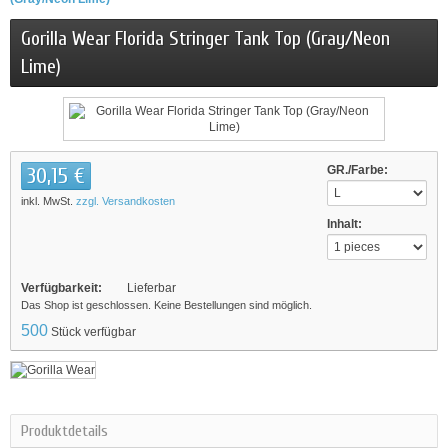
Gorilla Wear Florida Stringer Tank Top (Gray/Neon
Lime)
30,15 €
GR./Farbe:
inkl. MwSt.
zzgl. Versandkosten
Inhalt:
Verfügbarkeit:
Lieferbar
Das Shop ist geschlossen. Keine Bestellungen sind möglich.
500
Stück verfügbar
Produktdetails