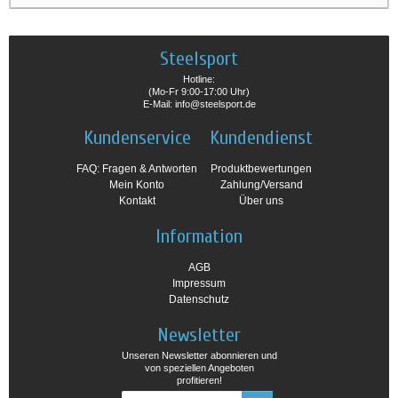
Steelsport
Hotline:
(Mo-Fr 9:00-17:00 Uhr)
E-Mail: info@steelsport.de
Kundenservice
Kundendienst
FAQ: Fragen & Antworten
Produktbewertungen
Mein Konto
Zahlung/Versand
Kontakt
Über uns
Information
AGB
Impressum
Datenschutz
Newsletter
Unseren Newsletter abonnieren und
von speziellen Angeboten
profitieren!