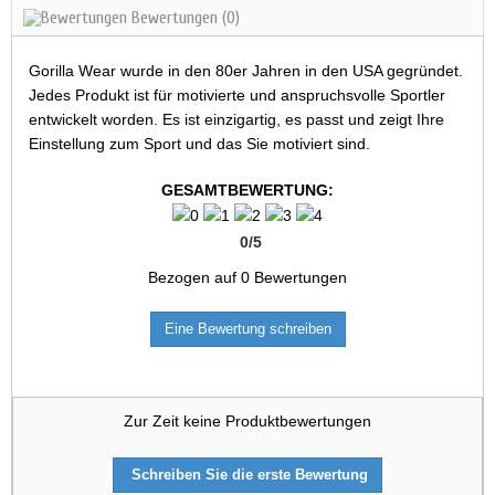
Bewertungen
(0)
Gorilla Wear wurde in den 80er Jahren in den USA gegründet.
Jedes Produkt ist für motivierte und anspruchsvolle Sportler
entwickelt worden. Es ist einzigartig, es passt und zeigt Ihre
Einstellung zum Sport und das Sie motiviert sind.
GESAMTBEWERTUNG:
0
/
5
Bezogen auf
0
Bewertungen
Eine Bewertung schreiben
Zur Zeit keine Produktbewertungen
Schreiben Sie die erste Bewertung