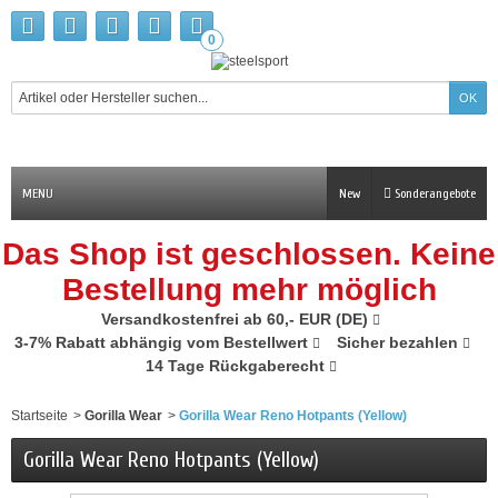
0
MENU
New
Sonderangebote
Das Shop ist geschlossen. Keine
Bestellung mehr möglich
Versandkostenfrei ab 60,- EUR (DE)
3-7% Rabatt abhängig vom Bestellwert
Sicher bezahlen
14 Tage Rückgaberecht
Startseite
>
Gorilla Wear
>
Gorilla Wear Reno Hotpants (Yellow)
Gorilla Wear Reno Hotpants (Yellow)