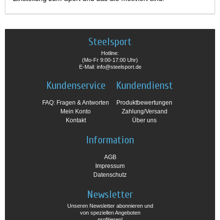
Steelsport
Hotline:
(Mo-Fr 9:00-17:00 Uhr)
E-Mail: info@steelsport.de
Kundenservice
Kundendienst
FAQ: Fragen & Antworten
Produktbewertungen
Mein Konto
Zahlung/Versand
Kontakt
Über uns
Information
AGB
Impressum
Datenschutz
Newsletter
Unseren Newsletter abonnieren und
von speziellen Angeboten
profitieren!