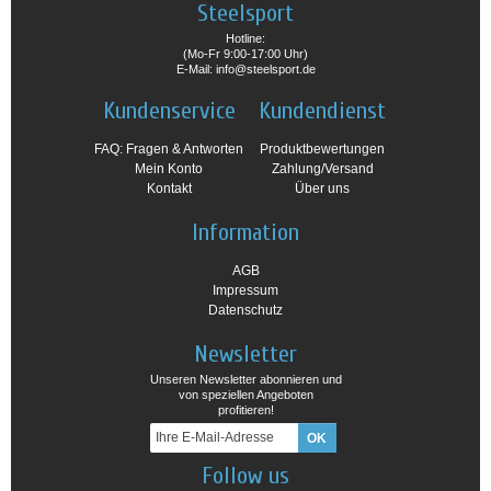
Steelsport
Hotline:
(Mo-Fr 9:00-17:00 Uhr)
E-Mail: info@steelsport.de
Kundenservice
Kundendienst
FAQ: Fragen & Antworten
Produktbewertungen
Mein Konto
Zahlung/Versand
Kontakt
Über uns
Information
AGB
Impressum
Datenschutz
Newsletter
Unseren Newsletter abonnieren und
von speziellen Angeboten
profitieren!
Follow us