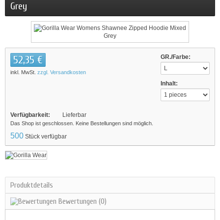
Grey
52,35 €
GR./Farbe:
inkl. MwSt.
zzgl. Versandkosten
Inhalt:
Verfügbarkeit:
Lieferbar
Das Shop ist geschlossen. Keine Bestellungen sind möglich.
500
Stück verfügbar
Produktdetails
Bewertungen
(0)