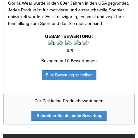
Gorilla Wear wurde in den 80er Jahren in den USA gegründet.
Jedes Produkt ist für motivierte und anspruchsvolle Sportler
entwickelt worden. Es ist einzigartig, es passt und zeigt Ihre
Einstellung zum Sport und das Sie motiviert sind.
GESAMTBEWERTUNG:
0
/
5
Bezogen auf
0
Bewertungen
Eine Bewertung schreiben
Zur Zeit keine Produktbewertungen
Schreiben Sie die erste Bewertung