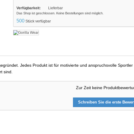
Verfügbarkeit:
Lieferbar
Das Shop ist geschlossen. Keine Bestellungen sind möglich.
500
Stück verfügbar
ründet. Jedes Produkt ist für motivierte und anspruchsvolle Sportler e
t sind.
Zur Zeit keine Produktbewert
Schreiben Sie die erste Bewe