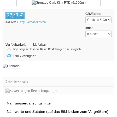
27,47 €
GR./Farbe:
inkl. MwSt.
zzgl. Versandkosten
Inhalt:
Verfügbarkeit:
Lieferbar
Das Shop ist geschlossen. Keine Bestellungen sind möglich.
500
Stück verfügbar
Produktdetails
Bewertungen
(0)
Nahrungsergänzungsmittel.
Nährwerte und Zutaten (auf das Bild klicken zum Vergrößern):