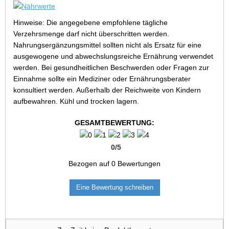
Hinweise: Die angegebene empfohlene tägliche
Verzehrsmenge darf nicht überschritten werden.
Nahrungsergänzungsmittel sollten nicht als Ersatz für eine
ausgewogene und abwechslungsreiche Ernährung verwendet
werden. Bei gesundheitlichen Beschwerden oder Fragen zur
Einnahme sollte ein Mediziner oder Ernährungsberater
konsultiert werden. Außerhalb der Reichweite von Kindern
aufbewahren. Kühl und trocken lagern.
GESAMTBEWERTUNG:
0
/
5
Bezogen auf
0
Bewertungen
Eine Bewertung schreiben