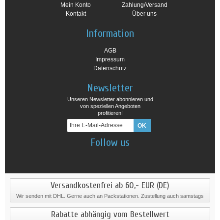
Mein Konto
Zahlung/Versand
Kontakt
Über uns
Information
AGB
Impressum
Datenschutz
Newsletter
Unseren Newsletter abonnieren und
von speziellen Angeboten
profitieren!
Follow us
Versandkostenfrei ab 60,- EUR (DE)
Wir senden mit DHL. Gerne auch an Packstationen. Zustellung auch samstags
Rabatte abhängig vom Bestellwert