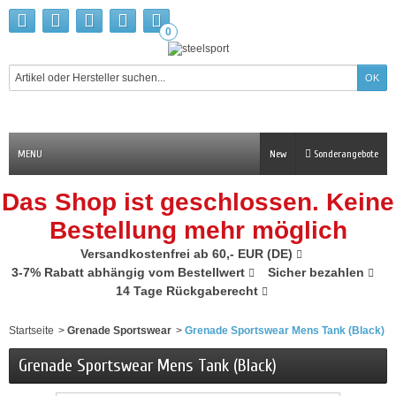
0
MENU
New
Sonderangebote
Das Shop ist geschlossen. Keine
Bestellung mehr möglich
Versandkostenfrei ab 60,- EUR (DE)
3-7% Rabatt abhängig vom Bestellwert
Sicher bezahlen
14 Tage Rückgaberecht
Startseite
>
Grenade Sportswear
>
Grenade Sportswear Mens Tank (Black)
Grenade Sportswear Mens Tank (Black)