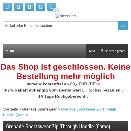
0
MENU
New
Sonderangebote
Das Shop ist geschlossen. Keine
Bestellung mehr möglich
Versandkostenfrei ab 60,- EUR (DE)
3-7% Rabatt abhängig vom Bestellwert
Sicher bezahlen
14 Tage Rückgaberecht
Startseite
>
Grenade Sportswear
>
Grenade Sportswear Zip Through
Hoodie (Camo)
Grenade Sportswear Zip Through Hoodie (Camo)