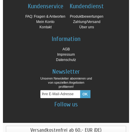
Kundenservice
Kundendienst
FAQ: Fragen & Antworten
Produktbewertungen
Mein Konto
Zahlung/Versand
Kontakt
Über uns
Information
AGB
Impressum
Datenschutz
Newsletter
Unseren Newsletter abonnieren und
von speziellen Angeboten
profitieren!
Follow us
Versandkostenfrei ab 60,- EUR (DE)