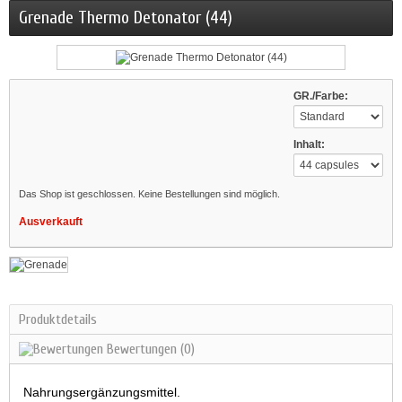
Grenade Thermo Detonator (44)
GR./Farbe:
Inhalt:
Das Shop ist geschlossen. Keine Bestellungen sind möglich.
Ausverkauft
Produktdetails
Bewertungen
(0)
Nahrungsergänzungsmittel.