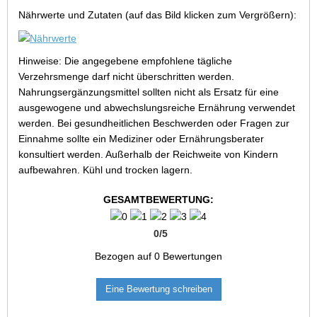
Nährwerte und Zutaten (auf das Bild klicken zum Vergrößern):
Hinweise: Die angegebene empfohlene tägliche
Verzehrsmenge darf nicht überschritten werden.
Nahrungsergänzungsmittel sollten nicht als Ersatz für eine
ausgewogene und abwechslungsreiche Ernährung verwendet
werden. Bei gesundheitlichen Beschwerden oder Fragen zur
Einnahme sollte ein Mediziner oder Ernährungsberater
konsultiert werden. Außerhalb der Reichweite von Kindern
aufbewahren. Kühl und trocken lagern.
GESAMTBEWERTUNG:
0
/
5
Bezogen auf
0
Bewertungen
Eine Bewertung schreiben