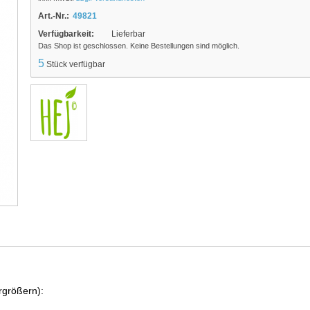
Art.-Nr.:
49821
Verfügbarkeit:
Lieferbar
Das Shop ist geschlossen. Keine Bestellungen sind möglich.
5
Stück verfügbar
rgrößern):