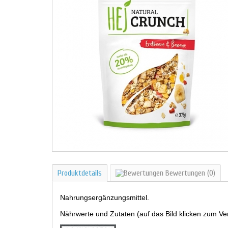
Produktdetails
Bewertungen
(0)
Nahrungsergänzungsmittel.
Nährwerte und Zutaten (auf das Bild klicken zum Ve