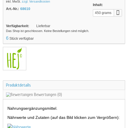
inkl. MwSt.
zzgl. Versandkosten
Inhalt:
Art.-Nr.:
68610
450 grams
Verfügbarkeit:
Lieferbar
Das Shop ist geschlossen. Keine Bestellungen sind möglich.
6
Stück verfügbar
Produktdetails
Bewertungen
(0)
Nahrungsergänzungsmittel.
Nährwerte und Zutaten (auf das Bild klicken zum Vergrößern):