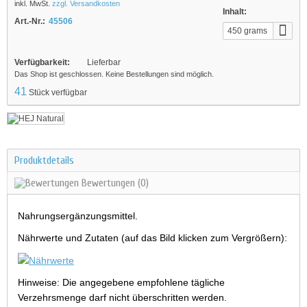
inkl. MwSt.
zzgl. Versandkosten
Inhalt:
Art.-Nr.:
45506
450 grams
Verfügbarkeit:
Lieferbar
Das Shop ist geschlossen. Keine Bestellungen sind möglich.
41
Stück verfügbar
Produktdetails
Bewertungen
(0)
Nahrungsergänzungsmittel.
Nährwerte und Zutaten (auf das Bild klicken zum Vergrößern):
Hinweise: Die angegebene empfohlene tägliche
Verzehrsmenge darf nicht überschritten werden.