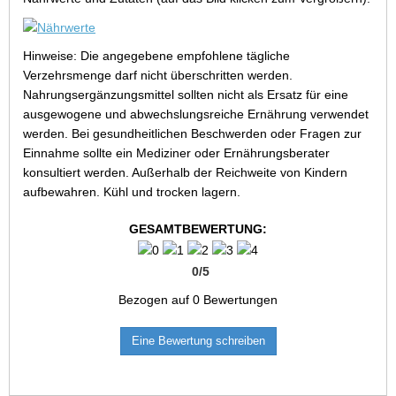
Hinweise: Die angegebene empfohlene tägliche
Verzehrsmenge darf nicht überschritten werden.
Nahrungsergänzungsmittel sollten nicht als Ersatz für eine
ausgewogene und abwechslungsreiche Ernährung verwendet
werden. Bei gesundheitlichen Beschwerden oder Fragen zur
Einnahme sollte ein Mediziner oder Ernährungsberater
konsultiert werden. Außerhalb der Reichweite von Kindern
aufbewahren. Kühl und trocken lagern.
GESAMTBEWERTUNG:
0
/
5
Bezogen auf
0
Bewertungen
Eine Bewertung schreiben