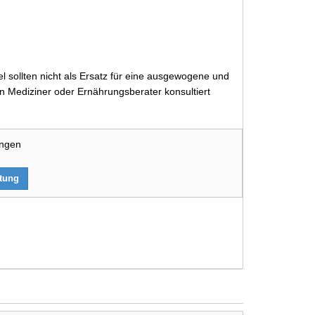
 sollten nicht als Ersatz für eine ausgewogene und
 Mediziner oder Ernährungsberater konsultiert
ungen
rtung