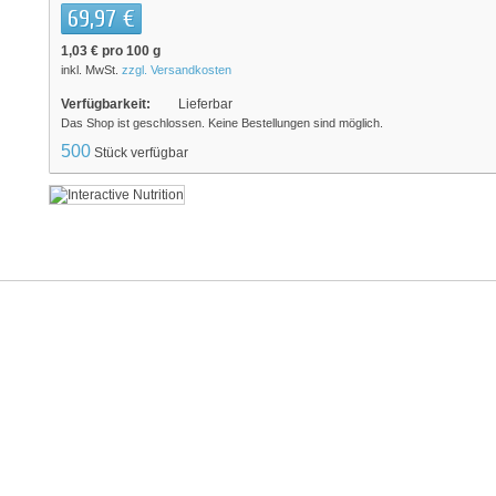
69,97 €
1,03 €
pro 100 g
inkl. MwSt.
zzgl. Versandkosten
Verfügbarkeit:
Lieferbar
Das Shop ist geschlossen. Keine Bestellungen sind möglich.
500
Stück verfügbar