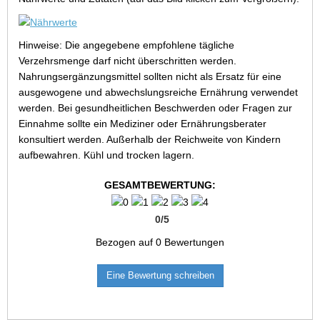
Hinweise: Die angegebene empfohlene tägliche
Verzehrsmenge darf nicht überschritten werden.
Nahrungsergänzungsmittel sollten nicht als Ersatz für eine
ausgewogene und abwechslungsreiche Ernährung verwendet
werden. Bei gesundheitlichen Beschwerden oder Fragen zur
Einnahme sollte ein Mediziner oder Ernährungsberater
konsultiert werden. Außerhalb der Reichweite von Kindern
aufbewahren. Kühl und trocken lagern.
GESAMTBEWERTUNG:
0
/
5
Bezogen auf
0
Bewertungen
Eine Bewertung schreiben