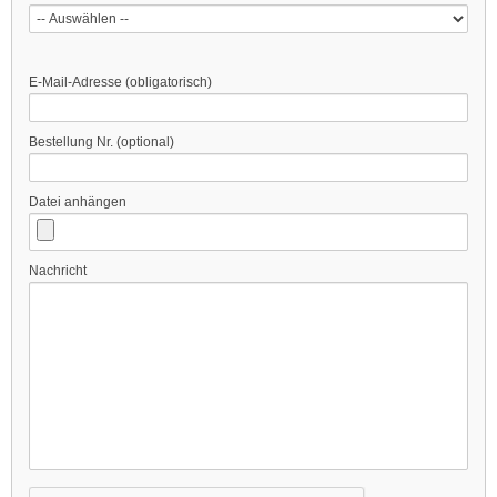
E-Mail-Adresse (obligatorisch)
Bestellung Nr. (optional)
Datei anhängen
Nachricht