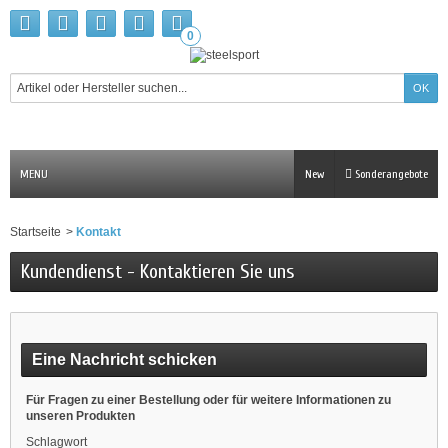
0
MENU
New
Sonderangebote
Startseite
>
Kontakt
Kundendienst - Kontaktieren Sie uns
Eine Nachricht schicken
Für Fragen zu einer Bestellung oder für weitere Informationen zu
unseren Produkten
Schlagwort