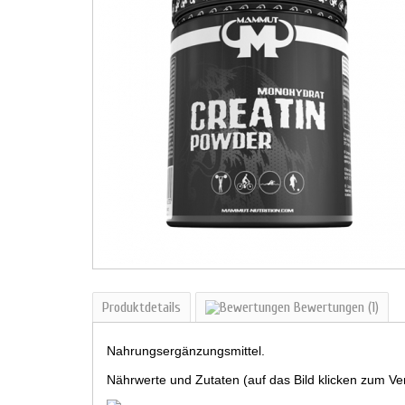
Produktdetails
Bewertungen
(1)
Nahrungsergänzungsmittel.
Nährwerte und Zutaten (auf das Bild klicken zum Ve