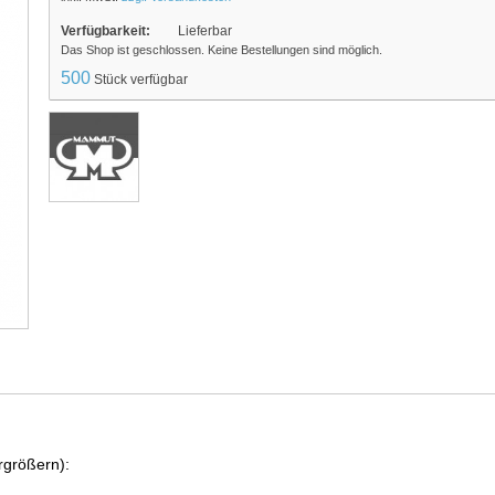
Verfügbarkeit:
Lieferbar
Das Shop ist geschlossen. Keine Bestellungen sind möglich.
500
Stück verfügbar
rgrößern):