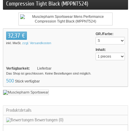
Compression Tight Black (MPPNT524)
32,37 €
GR./Farbe:
inkl. MwSt.
zzgl. Versandkosten
Inhalt:
Verfügbarkeit:
Lieferbar
Das Shop ist geschlossen. Keine Bestellungen sind möglich.
500
Stück verfügbar
Produktdetails
Bewertungen
(0)