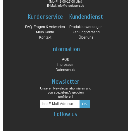
(Mo-Fr 9:00-17:00 Uhr)
E-Mail: info@steelsport.de
Kundenservice
Kundendienst
FAQ: Fragen & Antworten
Produktbewertungen
Mein Konto
Zahlung/Versand
Kontakt
Über uns
Information
AGB
Impressum
Datenschutz
Newsletter
Unseren Newsletter abonnieren und
von speziellen Angeboten
profitieren!
Follow us