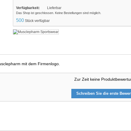
Verfügbarkeit:
Lieferbar
Das Shop ist geschlossen. Keine Bestellungen sind möglich.
500
Stück verfügbar
usclepharm mit dem Firmenlogo.
Zur Zeit keine Produktbewert
Schreiben Sie die erste Bewe