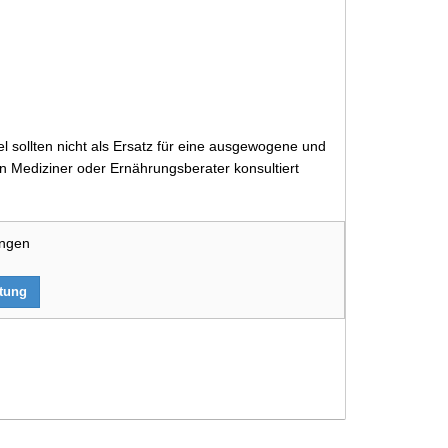
 sollten nicht als Ersatz für eine ausgewogene und
 Mediziner oder Ernährungsberater konsultiert
ungen
rtung