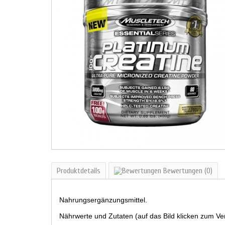
Produktdetails
Bewertungen
(0)
Nahrungsergänzungsmittel.
Nährwerte und Zutaten (auf das Bild klicken zum Ve