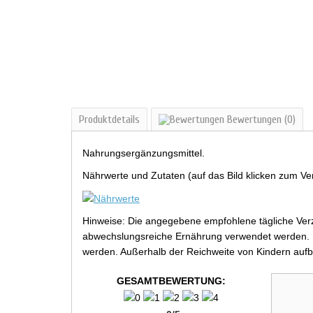
Produktdetails
Bewertungen
(0)
Nahrungsergänzungsmittel.
Nährwerte und Zutaten (auf das Bild klicken zum Ve
Hinweise: Die angegebene empfohlene tägliche Verz
abwechslungsreiche Ernährung verwendet werden. Be
werden. Außerhalb der Reichweite von Kindern aufb
GESAMTBEWERTUNG: