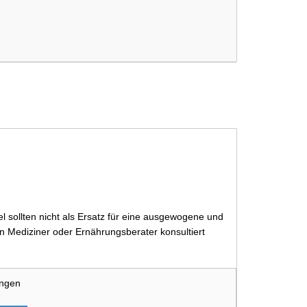
 sollten nicht als Ersatz für eine ausgewogene und
 Mediziner oder Ernährungsberater konsultiert
ungen