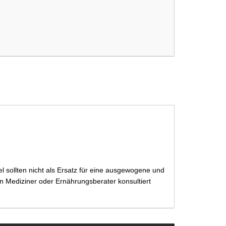
capsules
 sollten nicht als Ersatz für eine ausgewogene und
 Mediziner oder Ernährungsberater konsultiert