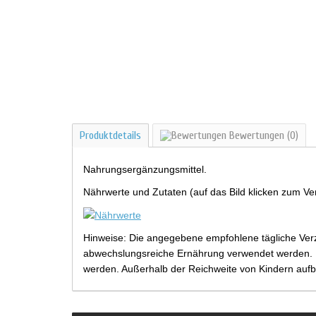
Produktdetails
Bewertungen
(0)
Nahrungsergänzungsmittel.
Nährwerte und Zutaten (auf das Bild klicken zum Ve
Hinweise: Die angegebene empfohlene tägliche Verz
abwechslungsreiche Ernährung verwendet werden. Be
werden. Außerhalb der Reichweite von Kindern aufb