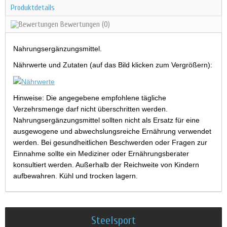
Produktdetails
Bewertungen
(0)
Nahrungsergänzungsmittel.
Nährwerte und Zutaten (auf das Bild klicken zum Vergrößern):
Hinweise: Die angegebene empfohlene tägliche
Verzehrsmenge darf nicht überschritten werden.
Nahrungsergänzungsmittel sollten nicht als Ersatz für eine
ausgewogene und abwechslungsreiche Ernährung verwendet
werden. Bei gesundheitlichen Beschwerden oder Fragen zur
Einnahme sollte ein Mediziner oder Ernährungsberater
konsultiert werden. Außerhalb der Reichweite von Kindern
aufbewahren. Kühl und trocken lagern.
Steelsport