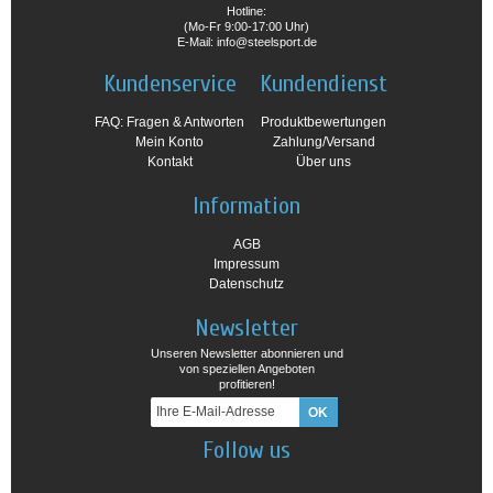
Hotline:
(Mo-Fr 9:00-17:00 Uhr)
E-Mail: info@steelsport.de
Kundenservice
Kundendienst
FAQ: Fragen & Antworten
Produktbewertungen
Mein Konto
Zahlung/Versand
Kontakt
Über uns
Information
AGB
Impressum
Datenschutz
Newsletter
Unseren Newsletter abonnieren und
von speziellen Angeboten
profitieren!
Follow us