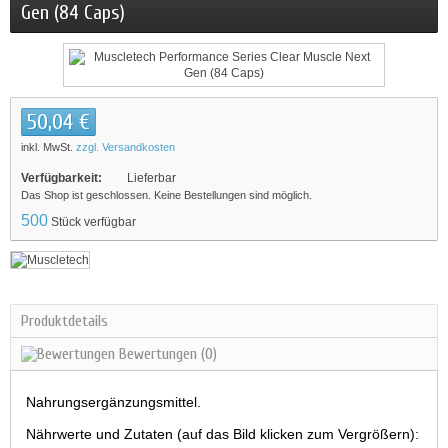
Gen (84 Caps)
50,04 €
inkl. MwSt.
zzgl. Versandkosten
Verfügbarkeit:
Lieferbar
Das Shop ist geschlossen. Keine Bestellungen sind möglich.
500
Stück verfügbar
Produktdetails
Bewertungen
(0)
Nahrungsergänzungsmittel.
Nährwerte und Zutaten (auf das Bild klicken zum Vergrößern):