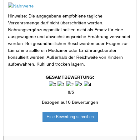
Hinweise: Die angegebene empfohlene tägliche
Verzehrsmenge darf nicht überschritten werden.
Nahrungsergänzungsmittel sollten nicht als Ersatz für eine
ausgewogene und abwechslungsreiche Ernährung verwendet
werden. Bei gesundheitlichen Beschwerden oder Fragen zur
Einnahme sollte ein Mediziner oder Ernährungsberater
konsultiert werden. Außerhalb der Reichweite von Kindern
aufbewahren. Kühl und trocken lagern.
GESAMTBEWERTUNG:
0
/
5
Bezogen auf
0
Bewertungen
Eine Bewertung schreiben