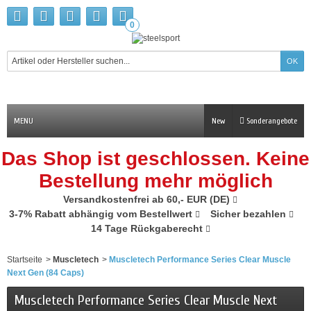
0
MENU
New
Sonderangebote
Das Shop ist geschlossen. Keine
Bestellung mehr möglich
Versandkostenfrei ab 60,- EUR (DE)
3-7% Rabatt abhängig vom Bestellwert
Sicher bezahlen
14 Tage Rückgaberecht
Startseite
>
Muscletech
>
Muscletech Performance Series Clear Muscle
Next Gen (84 Caps)
Muscletech Performance Series Clear Muscle Next