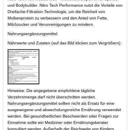
und Bodybuilder. Nitro Tech Performance nutzt die Vorteile von
Dreifache-Filtration-Technologie, um die Reinheit von
Molkenprotein zu verbessern und den Anteil von Fette,
Milchzucker und Verunreinigungen zu mindern.
Nahrungsergänzungsmittel.
Nährwerte und Zutaten (auf das Bild klicken zum Vergrößern):
Hinweise: Die angegebene empfohlene tägliche
Verzehrsmenge darf nicht überschritten werden.
Nahrungsergänzungsmittel sollten nicht als Ersatz für eine
ausgewogene und abwechslungsreiche Ernährung verwendet
werden. Bei gesundheitlichen Beschwerden oder Fragen zur
Einnahme sollte ein Mediziner oder Ernährungsberater
konsultiert werden. Außerhalb der Reichweite von Kindern