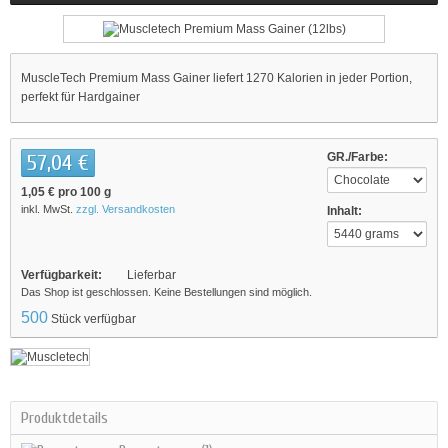
MuscleTech Premium Mass Gainer liefert 1270 Kalorien in jeder Portion,
perfekt für Hardgainer
57,04 €
GR./Farbe:
1,05 €
pro 100 g
inkl. MwSt.
zzgl. Versandkosten
Inhalt:
Verfügbarkeit:
Lieferbar
Das Shop ist geschlossen. Keine Bestellungen sind möglich.
500
Stück verfügbar
Produktdetails