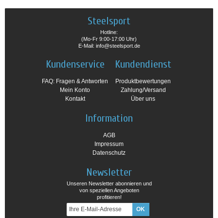
Steelsport
Hotline:
(Mo-Fr 9:00-17:00 Uhr)
E-Mail: info@steelsport.de
Kundenservice
Kundendienst
FAQ: Fragen & Antworten
Produktbewertungen
Mein Konto
Zahlung/Versand
Kontakt
Über uns
Information
AGB
Impressum
Datenschutz
Newsletter
Unseren Newsletter abonnieren und
von speziellen Angeboten
profitieren!