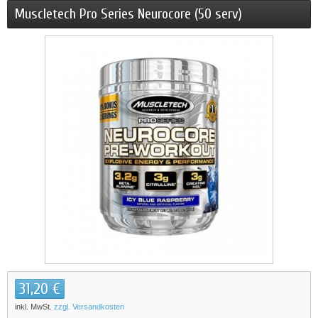
Muscletech Pro Series Neurocore (50 serv)
31,20 €
inkl. MwSt.
zzgl. Versandkosten