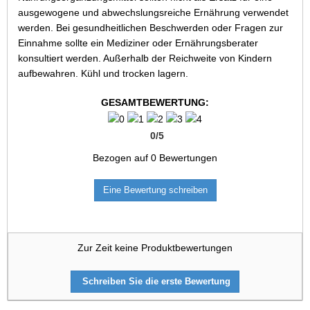
ausgewogene und abwechslungsreiche Ernährung verwendet
werden. Bei gesundheitlichen Beschwerden oder Fragen zur
Einnahme sollte ein Mediziner oder Ernährungsberater
konsultiert werden. Außerhalb der Reichweite von Kindern
aufbewahren. Kühl und trocken lagern.
GESAMTBEWERTUNG:
0
/
5
Bezogen auf
0
Bewertungen
Eine Bewertung schreiben
Zur Zeit keine Produktbewertungen
Schreiben Sie die erste Bewertung