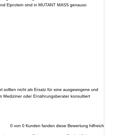
e und Eiprotein sind in MUTANT MASS genauso
 sollten nicht als Ersatz für eine ausgewogene und
 Mediziner oder Ernährungsberater konsultiert
0
von
0
Kunden fanden diese Bewertung hilfreich