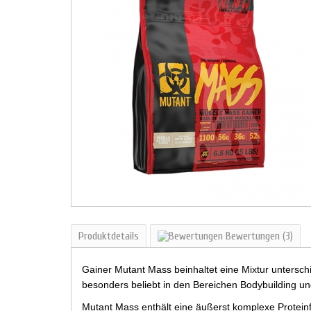
Produktdetails
Bewertungen
(3)
Gainer Mutant Mass beinhaltet eine Mixtur unterschi
besonders beliebt in den Bereichen Bodybuilding u
Mutant Mass enthält eine äußerst komplexe Protein