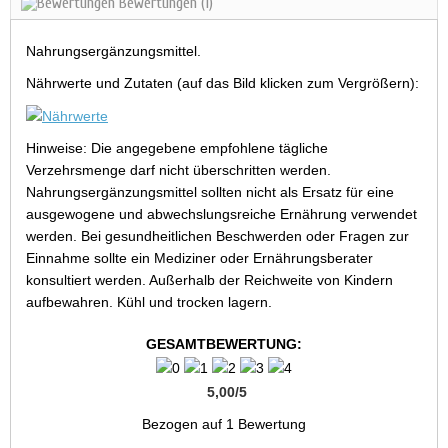
Bewertungen
(1)
Nahrungsergänzungsmittel.
Nährwerte und Zutaten (auf das Bild klicken zum Vergrößern):
Hinweise: Die angegebene empfohlene tägliche
Verzehrsmenge darf nicht überschritten werden.
Nahrungsergänzungsmittel sollten nicht als Ersatz für eine
ausgewogene und abwechslungsreiche Ernährung verwendet
werden. Bei gesundheitlichen Beschwerden oder Fragen zur
Einnahme sollte ein Mediziner oder Ernährungsberater
konsultiert werden. Außerhalb der Reichweite von Kindern
aufbewahren. Kühl und trocken lagern.
GESAMTBEWERTUNG:
5,00
/
5
Bezogen auf
1
Bewertung