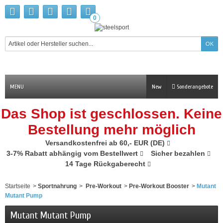
0
MENU
New
Sonderangebote
Das Shop ist geschlossen. Keine
Bestellung mehr möglich
Versandkostenfrei ab 60,- EUR (DE)
3-7% Rabatt abhängig vom Bestellwert
Sicher bezahlen
14 Tage Rückgaberecht
Startseite
>
Sportnahrung
>
Pre-Workout
>
Pre-Workout Booster
>
Mutant
Mutant Pump
Mutant Mutant Pump