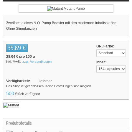
Zweifach aktives N.O. Pump Booster mit den modernen Inhaltsstoffen.
Ohne Stimulanzien
35,89 €
GR./Farbe:
28,04 €
pro 100 g
inkl. MwSt.
zzgl. Versandkosten
Inhalt:
Verfügbarkeit:
Lieferbar
Das Shop ist geschlossen. Keine Bestellungen sind möglich.
500
Stück verfügbar
Produktdetails