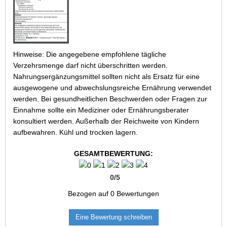
Hinweise: Die angegebene empfohlene tägliche
Verzehrsmenge darf nicht überschritten werden.
Nahrungsergänzungsmittel sollten nicht als Ersatz für eine
ausgewogene und abwechslungsreiche Ernährung verwendet
werden. Bei gesundheitlichen Beschwerden oder Fragen zur
Einnahme sollte ein Mediziner oder Ernährungsberater
konsultiert werden. Außerhalb der Reichweite von Kindern
aufbewahren. Kühl und trocken lagern.
GESAMTBEWERTUNG:
0
/
5
Bezogen auf
0
Bewertungen
Eine Bewertung schreiben