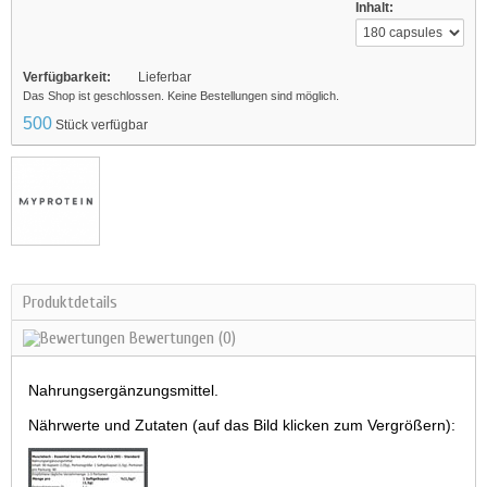
Inhalt:
Verfügbarkeit:
Lieferbar
Das Shop ist geschlossen. Keine Bestellungen sind möglich.
500
Stück verfügbar
Produktdetails
Bewertungen
(0)
Nahrungsergänzungsmittel.
Nährwerte und Zutaten (auf das Bild klicken zum Vergrößern):