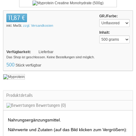
11,87 €
GR./Farbe:
inkl. MwSt.
zzgl. Versandkosten
Inhalt:
Verfügbarkeit:
Lieferbar
Das Shop ist geschlossen. Keine Bestellungen sind möglich.
500
Stück verfügbar
Produktdetails
Bewertungen
(0)
Nahrungsergänzungsmittel.
Nährwerte und Zutaten (auf das Bild klicken zum Vergrößern):