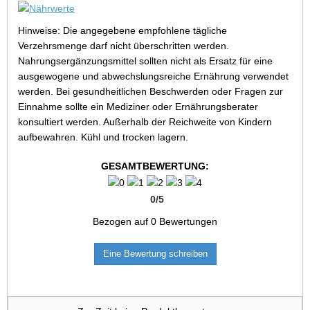
Hinweise: Die angegebene empfohlene tägliche
Verzehrsmenge darf nicht überschritten werden.
Nahrungsergänzungsmittel sollten nicht als Ersatz für eine
ausgewogene und abwechslungsreiche Ernährung verwendet
werden. Bei gesundheitlichen Beschwerden oder Fragen zur
Einnahme sollte ein Mediziner oder Ernährungsberater
konsultiert werden. Außerhalb der Reichweite von Kindern
aufbewahren. Kühl und trocken lagern.
GESAMTBEWERTUNG:
0
/
5
Bezogen auf
0
Bewertungen
Eine Bewertung schreiben