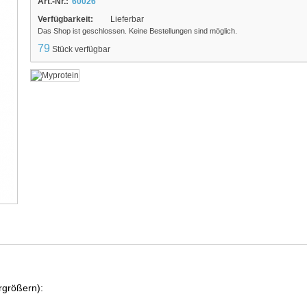
Art.-Nr.:
60026
Verfügbarkeit:
Lieferbar
Das Shop ist geschlossen. Keine Bestellungen sind möglich.
79
Stück verfügbar
rgrößern):