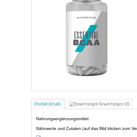
Produktdetails
Bewertungen
(0)
Nahrungsergänzungsmittel.
Nährwerte und Zutaten (auf das Bild klicken zum Ve